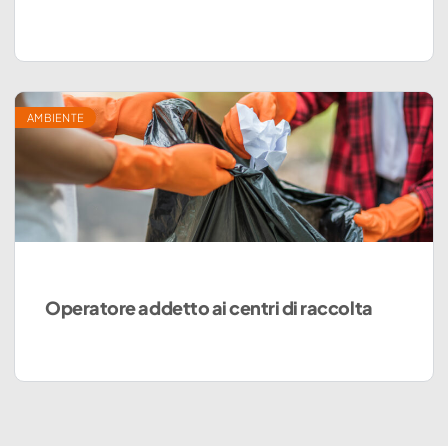
AMBIENTE
Operatore addetto ai centri di raccolta