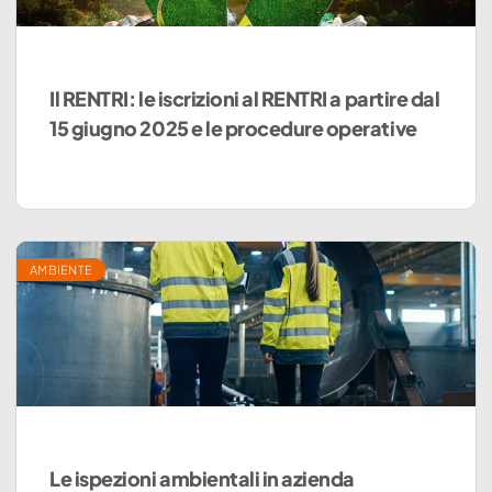
Il RENTRI: le iscrizioni al RENTRI a partire dal
15 giugno 2025 e le procedure operative
AMBIENTE
Le ispezioni ambientali in azienda