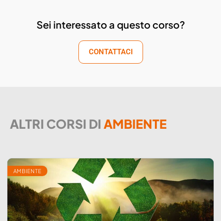
Sei interessato a questo corso?
CONTATTACI
ALTRI CORSI DI
AMBIENTE
AMBIENTE