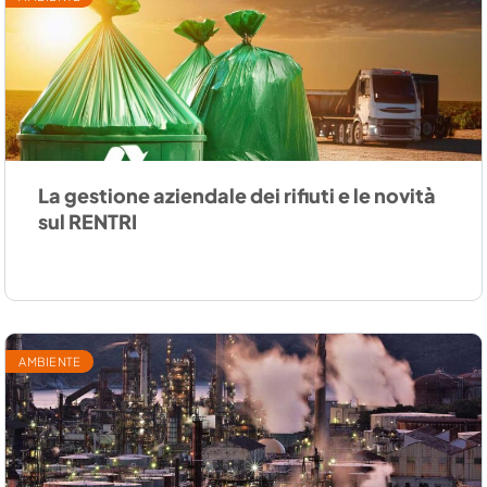
La gestione aziendale dei rifiuti e le novità
sul RENTRI
AMBIENTE