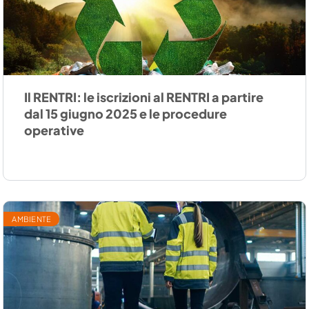
Il RENTRI: le iscrizioni al RENTRI a partire
dal 15 giugno 2025 e le procedure
operative
AMBIENTE