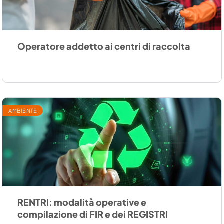
Operatore addetto ai centri di raccolta
AMBIENTE
RENTRI: modalità operative e
compilazione di FIR e dei REGISTRI