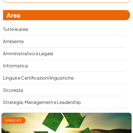
Area
Tutte le aree
Ambiente
Amministrativo e Legale
Informatica
Lingue e Certificazioni linguistiche
Sicurezza
Strategia, Management e Leadership
AMBIENTE