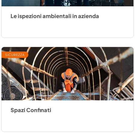
Le ispezioni ambientali in azienda
SICUREZZA
Spazi Confinati