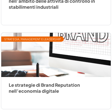
nell’ambito delle attività di controllo in
stabilimenti industriali
STRATEGIA, MANAGEMENT E LEADERSHIP
Le strategie di Brand Reputation
nell’economia digitale