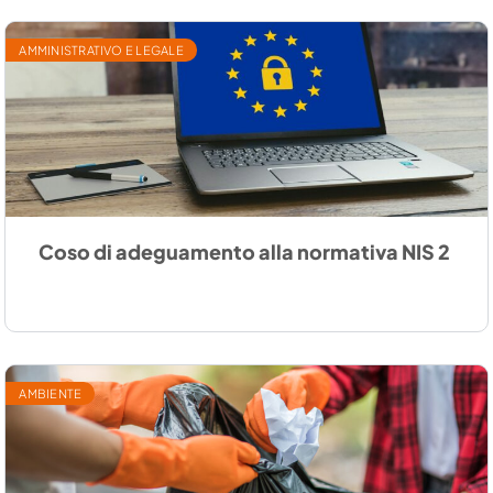
AMMINISTRATIVO E LEGALE
Coso di adeguamento alla normativa NIS 2
AMBIENTE