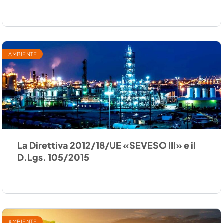
AMBIENTE
La Direttiva 2012/18/UE «SEVESO III» e il
D.Lgs. 105/2015
AMBIENTE