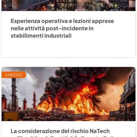
Esperienza operativa e lezioni apprese
nelle attività post-incidente in
stabilimenti industriali
AMBIENTE
La considerazione del rischio NaTech