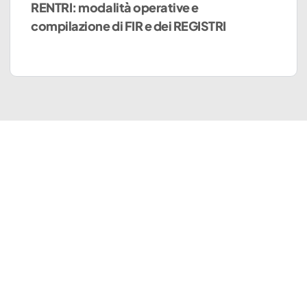
RENTRI: modalità operative e
compilazione di FIR e dei REGISTRI