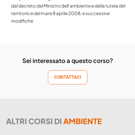
dal decreto del Ministro dell’ambiente e della tutela del
territorio e del mare 8 aprile 2008, e successive
modifiche
Sei interessato a questo corso?
CONTATTACI
ALTRI CORSI DI
AMBIENTE