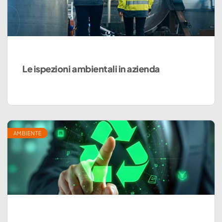
Le ispezioni ambientali in azienda
AMBIENTE