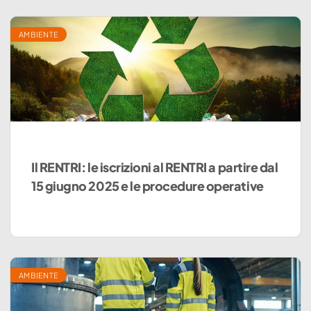
AMBIENTE
Il RENTRI: le iscrizioni al RENTRI a partire dal
15 giugno 2025 e le procedure operative
AMBIENTE