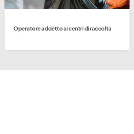
Operatore addetto ai centri di raccolta