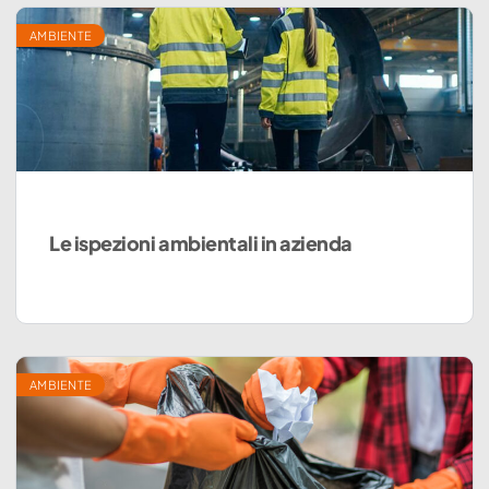
AMBIENTE
Le ispezioni ambientali in azienda
AMBIENTE