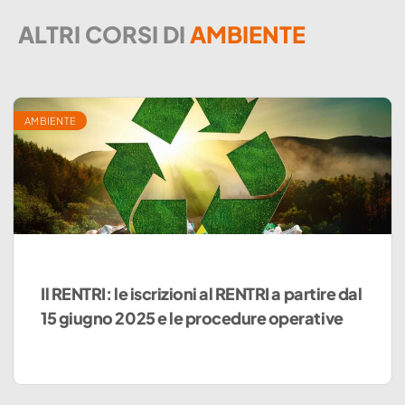
ALTRI CORSI DI
AMBIENTE
AMBIENTE
Il RENTRI: le iscrizioni al RENTRI a partire dal
15 giugno 2025 e le procedure operative