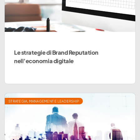
Le strategie di Brand Reputation
nell’economia digitale
STRATEGIA, MANAGEMENT E LEADERSHIP