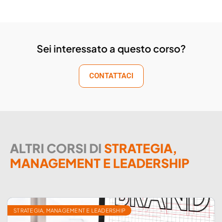
Sei interessato a questo corso?
CONTATTACI
ALTRI CORSI DI
STRATEGIA,
MANAGEMENT E LEADERSHIP
STRATEGIA, MANAGEMENT E LEADERSHIP