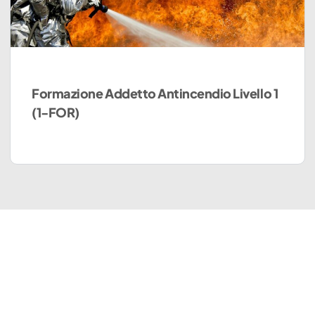
Formazione Addetto Antincendio Livello 1
(1-FOR)