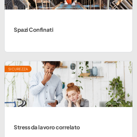
Spazi Confinati
SICUREZZA
Stress da lavoro correlato