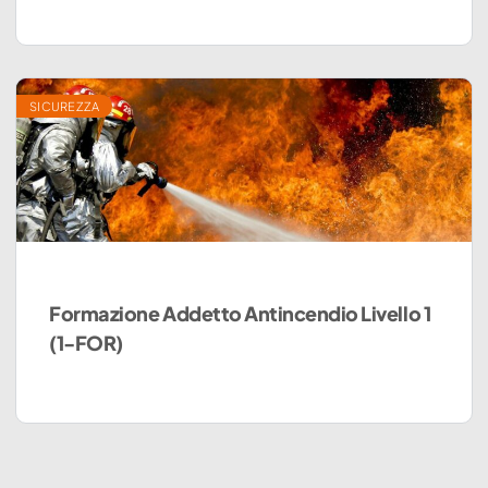
SICUREZZA
Formazione Addetto Antincendio Livello 1
(1-FOR)