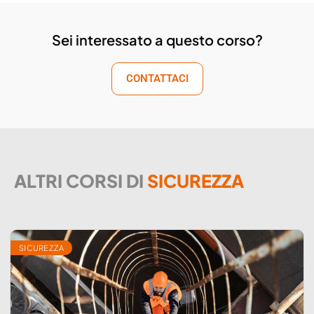
Sei interessato a questo corso?
CONTATTACI
ALTRI CORSI DI
SICUREZZA
SICUREZZA