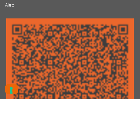
Altro