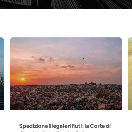
Spedizione illegale rifiuti: la Corte di