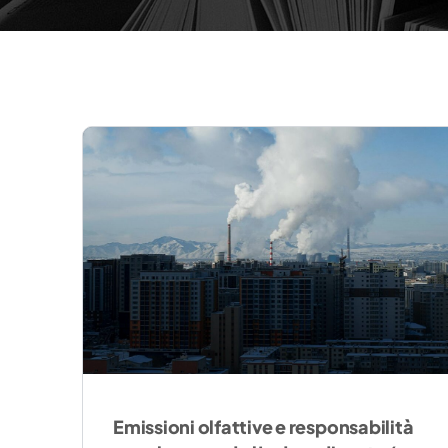
Emissioni olfattive e responsabilità