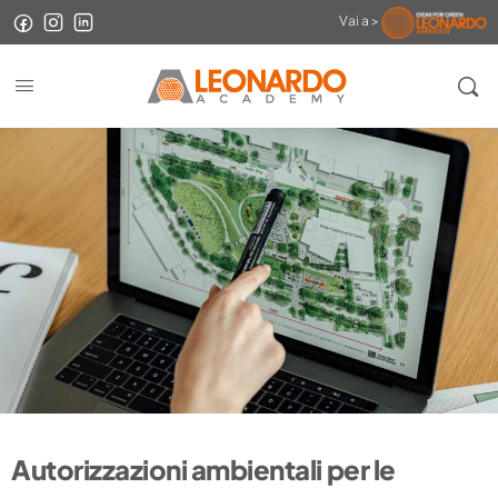
Vai a >
Autorizzazioni ambientali per le