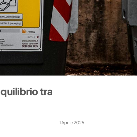
quilibrio tra
1 Aprile 2025