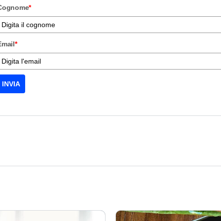
Cognome
*
Email
*
INVIA