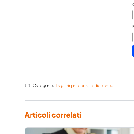
Categorie:
La giurisprudenza ci dice che…
Articoli correlati