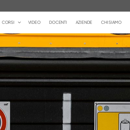
CORSI
VIDEO
DOCENTI
AZIENDE
CHI SIAMO